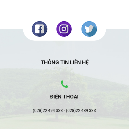
THÔNG TIN LIÊN HỆ
ĐIỆN THOẠI
(028)22 494 333 - (028)22 489 333