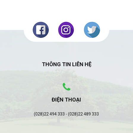
THÔNG TIN LIÊN HỆ
ĐIỆN THOẠI
(028)22 494 333 - (028)22 489 333