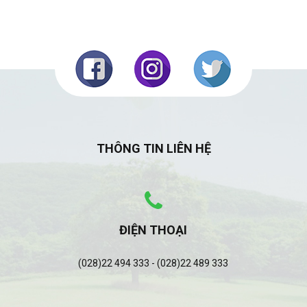
THÔNG TIN LIÊN HỆ
ĐIỆN THOẠI
(028)22 494 333 - (028)22 489 333