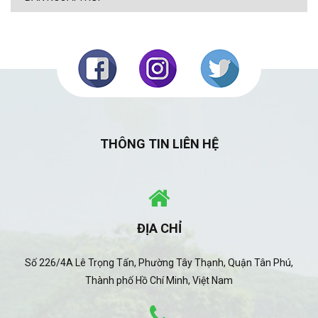
THÔNG TIN LIÊN HỆ
ĐỊA CHỈ
Số 226/4A Lê Trọng Tấn, Phường Tây Thạnh, Quận Tân Phú,
Thành phố Hồ Chí Minh, Việt Nam