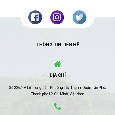
THÔNG TIN LIÊN HỆ
ĐỊA CHỈ
Số 226/4A Lê Trọng Tấn, Phường Tây Thạnh, Quận Tân Phú,
Thành phố Hồ Chí Minh, Việt Nam