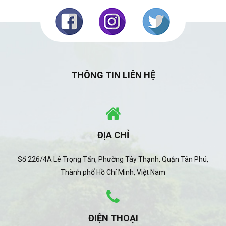
THÔNG TIN LIÊN HỆ
ĐỊA CHỈ
Số 226/4A Lê Trọng Tấn, Phường Tây Thạnh, Quận Tân Phú,
Thành phố Hồ Chí Minh, Việt Nam
ĐIỆN THOẠI