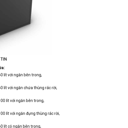
TIN
ứa:
0 lít với ngăn bên trong,
0 lít với ngăn chứa thùng rác rời,
00 lít với ngăn bên trong,
00 lít với ngăn đựng thùng rác rời,
0 lít có ngăn bên trong,