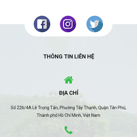
THÔNG TIN LIÊN HỆ
ĐỊA CHỈ
Số 226/4A Lê Trọng Tấn, Phường Tây Thạnh, Quận Tân Phú,
Thành phố Hồ Chí Minh, Việt Nam