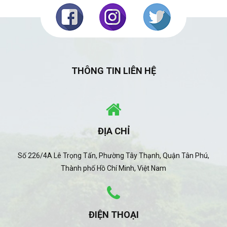
THÔNG TIN LIÊN HỆ
ĐỊA CHỈ
Số 226/4A Lê Trọng Tấn, Phường Tây Thạnh, Quận Tân Phú,
Thành phố Hồ Chí Minh, Việt Nam
ĐIỆN THOẠI