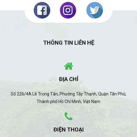
THÔNG TIN LIÊN HỆ
ĐỊA CHỈ
Số 226/4A Lê Trọng Tấn, Phường Tây Thạnh, Quận Tân Phú,
Thành phố Hồ Chí Minh, Việt Nam
ĐIỆN THOẠI