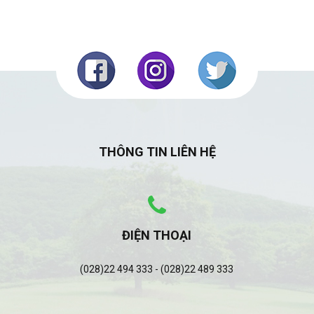
THÔNG TIN LIÊN HỆ
ĐIỆN THOẠI
(028)22 494 333 - (028)22 489 333