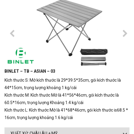
BINLET – TB – ASIAN – 03
Kích thước S: Mở kích thước là 29*39.5*35cm, gói kích thước là
44*15cm, trọng lượng khoảng 1 kg/cái
Kích thước M: Kích thước Mở là 41*56*46cm, gói kích thước là
60.5*16cm, trọng lượng Khoảng 1.4 kg/cái
Kích thước L: Kích thước Mở là 41*68*46cm, gói kích thước is68.5 *
16cm, trọng lượng khoảng 1.6 kg/cái
XUẤT XỨ: CHÂU ÂU + MỸ