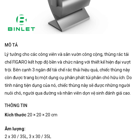
MÔ TẢ
Lý tưởng cho các công viên và sân vườn công cộng, thùng rác tái
chế FIGARO kết hợp độ bền và chức năng với thiết kế hiện đại vượt
trội.
Bên cạnh 3 ngăn để tái chế rác thải hiệu quả, chiếc thùng này
còn được trang bị một dụng cụ phân phát túi phân chó hữu ích.
Do
tính năng tiện dụng của nó, chiếc thùng này sẽ được những người
nuôi chó, người qua đường và nhân viên dọn vệ sinh đánh giá cao.
THÔNG TIN
Kích thước
20 × 20 × 20 cm
Âm lượng:
2 x 30 / 35L, 3 x 30 / 35L