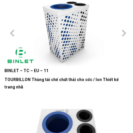
BINLET – TC – EU – 11
TOURBILLON Thùng tái chế chất thải cho cốc / lon Thiết kế
trang nhã