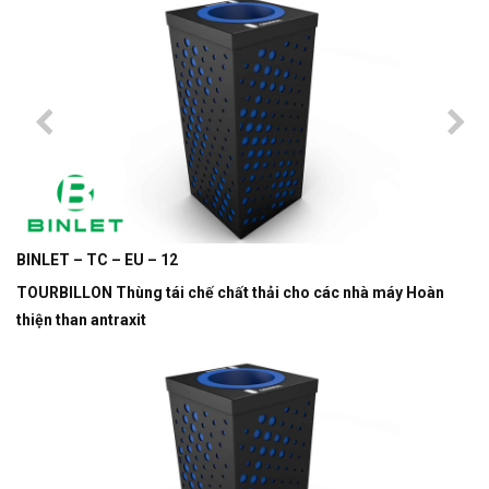
BINLET – TC – EU – 12
TOURBILLON Thùng tái chế chất thải cho các nhà máy Hoàn
thiện than antraxit