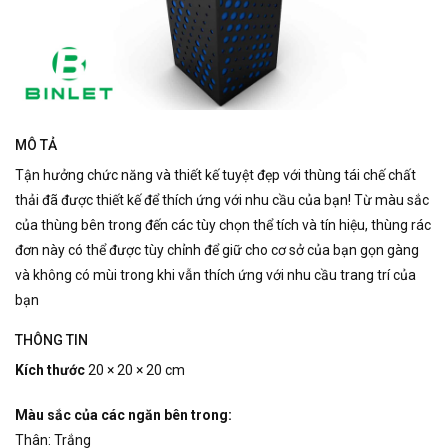
MÔ TẢ
Tận hưởng chức năng và thiết kế tuyệt đẹp với thùng tái chế chất
thải đã được thiết kế để thích ứng với nhu cầu của bạn!
Từ màu sắc
của thùng bên trong đến các tùy chọn thể tích và tín hiệu, thùng rác
đơn này có thể được tùy chỉnh để giữ cho cơ sở của bạn gọn gàng
và không có mùi trong khi vẫn thích ứng với nhu cầu trang trí của
bạn
THÔNG TIN
Kích thước
20 × 20 × 20 cm
Màu sắc của các ngăn bên trong:
Thân: Trắng