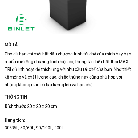
MÔ TẢ
Cho dù bạn chỉ mới bắt đầu chương trình tái chế của mình hay bạn
muốn mở rộng chương trình hiện có, thùng tái chế chất thải MAX
TRI đủ linh hoạt để thích ứng với nhu cầu tái chế của bạn.
Nhờ thiết
kế mỏng và chất lượng cao, chiếc thùng này cũng phù hợp với
những không gian có lưu lượng lớn và hạn chế.
THÔNG TIN
Kích thước
20 × 20 × 20 cm
Dung tích:
30/35L, 50/60L, 90/100L, 200L