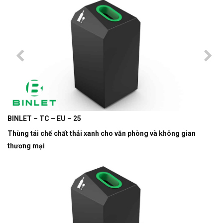
BINLET – TC – EU – 25
Thùng tái chế chất thải xanh cho văn phòng và không gian
thương mại