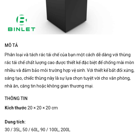
MÔ TẢ
Phân loại và tách rác tái chế của bạn một cách dễ dàng với thùng
rác tái chế chất lượng cao được thiết kế đặc biệt để chống mài mòn
nhiều và đảm bảo môi trường hợp vệ sinh.
Với thiết kế bất đối xứng,
sáng tạo, chiếc thùng này là sự lựa chọn tuyệt vời cho văn phòng,
nhà ăn, căng tin hoặc không gian thương mại.
THÔNG TIN
Kích thước
20 × 20 × 20 cm
Dung tích:
30 / 35L, 50 / 60L, 90 / 100L, 200L