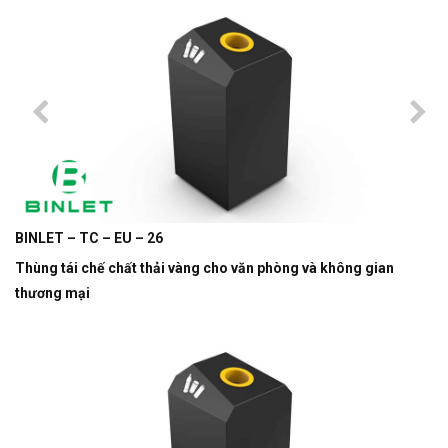
BINLET – TC – EU – 26
Thùng tái chế chất thải vàng cho văn phòng và không gian
thương mại