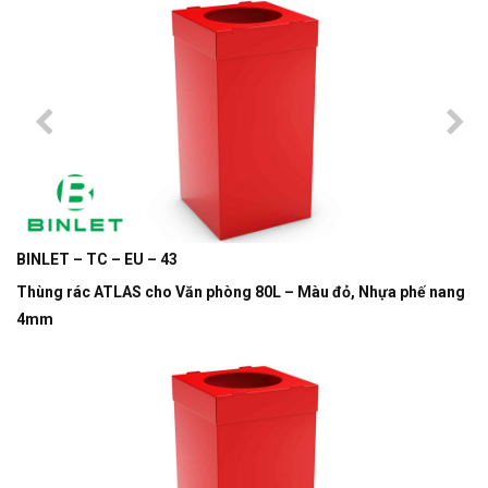
BINLET – TC – EU – 43
Thùng rác ATLAS cho Văn phòng 80L – Màu đỏ, Nhựa phế nang
4mm