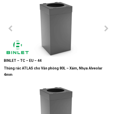
BINLET – TC – EU – 44
Thùng rác ATLAS cho Văn phòng 80L – Xám, Nhựa Alveolar
4mm