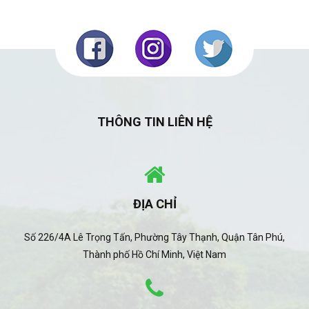
THÔNG TIN LIÊN HỆ
ĐỊA CHỈ
Số 226/4A Lê Trọng Tấn, Phường Tây Thạnh, Quận Tân Phú,
Thành phố Hồ Chí Minh, Việt Nam