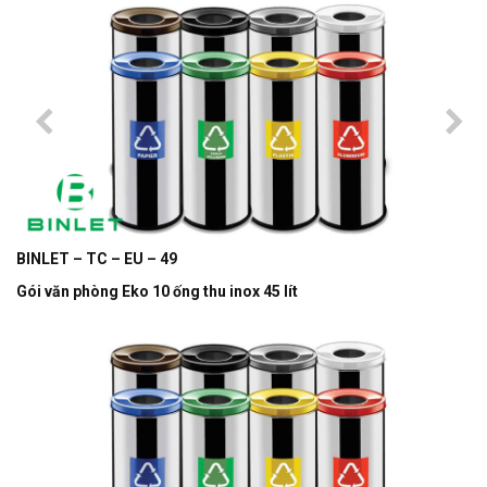
BINLET – TC – EU – 49
Gói văn phòng Eko 10 ống thu inox 45 lít