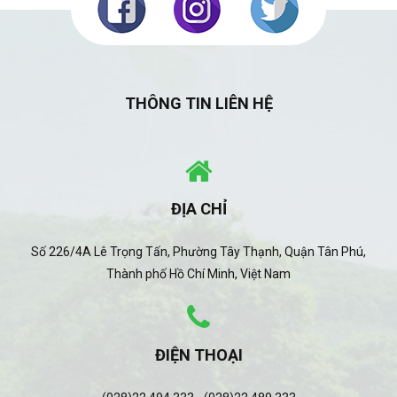
THÔNG TIN LIÊN HỆ
ĐỊA CHỈ
Số 226/4A Lê Trọng Tấn, Phường Tây Thạnh, Quận Tân Phú,
Thành phố Hồ Chí Minh, Việt Nam
ĐIỆN THOẠI