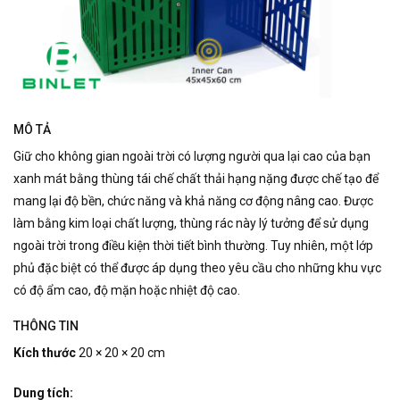
MÔ TẢ
Giữ cho không gian ngoài trời có lượng người qua lại cao của bạn
xanh mát bằng thùng tái chế chất thải hạng nặng được chế tạo để
mang lại độ bền, chức năng và khả năng cơ động nâng cao. Được
làm bằng kim loại chất lượng, thùng rác này lý tưởng để sử dụng
ngoài trời trong điều kiện thời tiết bình thường. Tuy nhiên, một lớp
phủ đặc biệt có thể được áp dụng theo yêu cầu cho những khu vực
có độ ẩm cao, độ mặn hoặc nhiệt độ cao.
THÔNG TIN
Kích thước
20 × 20 × 20 cm
Dung tích: