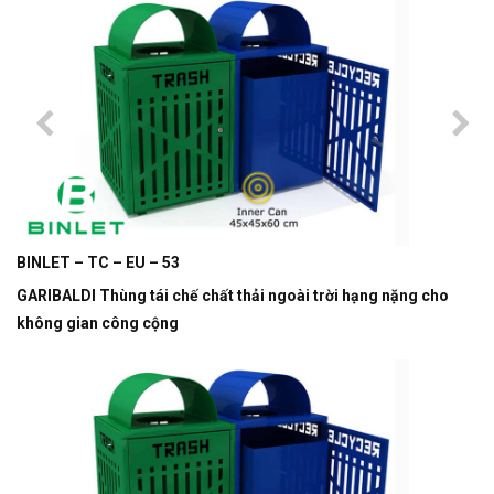
BINLET – TC – EU – 53
GARIBALDI Thùng tái chế chất thải ngoài trời hạng nặng cho
không gian công cộng