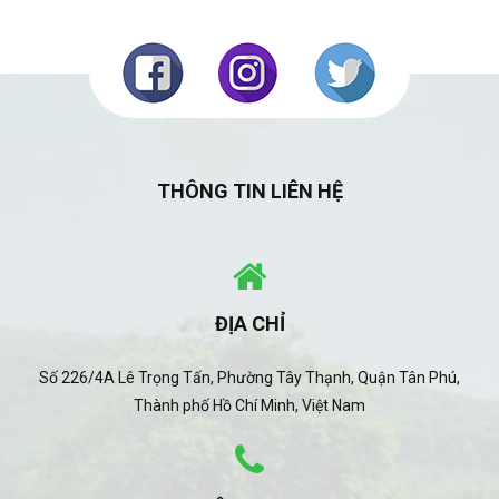
THÔNG TIN LIÊN HỆ
ĐỊA CHỈ
Số 226/4A Lê Trọng Tấn, Phường Tây Thạnh, Quận Tân Phú,
Thành phố Hồ Chí Minh, Việt Nam