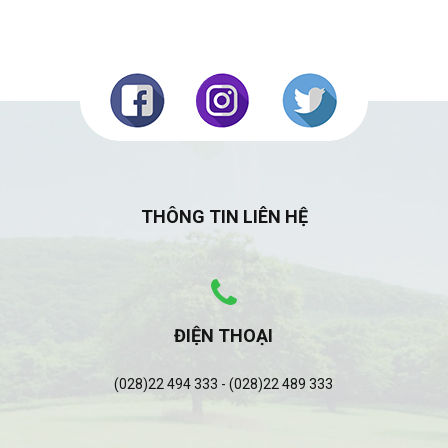
THÔNG TIN LIÊN HỆ
ĐIỆN THOẠI
(028)22 494 333 - (028)22 489 333