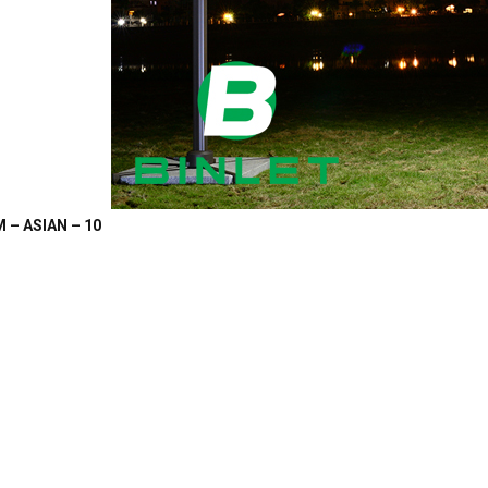
 – ASIAN – 10