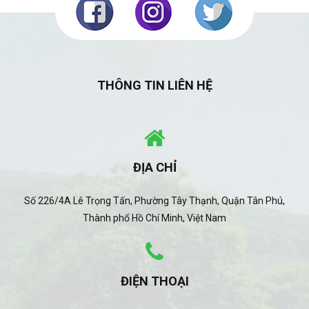
THÔNG TIN LIÊN HỆ
ĐỊA CHỈ
Số 226/4A Lê Trọng Tấn, Phường Tây Thạnh, Quận Tân Phú,
Thành phố Hồ Chí Minh, Việt Nam
ĐIỆN THOẠI