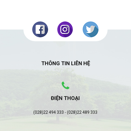
THÔNG TIN LIÊN HỆ
ĐIỆN THOẠI
(028)22 494 333 - (028)22 489 333