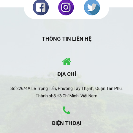
THÔNG TIN LIÊN HỆ
ĐỊA CHỈ
Số 226/4A Lê Trọng Tấn, Phường Tây Thạnh, Quận Tân Phú,
Thành phố Hồ Chí Minh, Việt Nam
ĐIỆN THOẠI