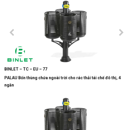
BINLET – TC – EU – 77
PALAU Bốn thùng chứa ngoài trời cho rác thải tái chế đô thị, 4
ngăn