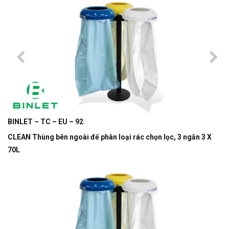
BINLET – TC – EU – 92
CLEAN Thùng bên ngoài để phân loại rác chọn lọc, 3 ngăn 3 X
70L