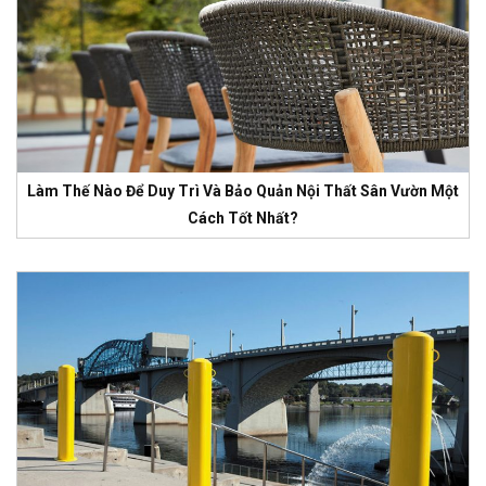
Làm Thế Nào Để Duy Trì Và Bảo Quản Nội Thất Sân Vườn Một
Cách Tốt Nhất?