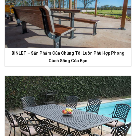
BINLET – Sản Phẩm Của Chúng Tôi Luôn Phù Hợp Phong
Cách Sống Của Bạn