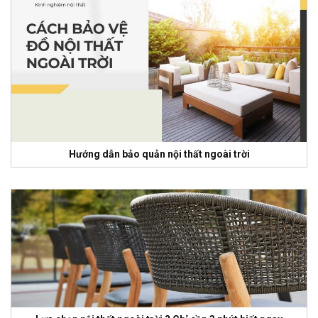
Hướng dẫn bảo quản nội thất ngoài trời